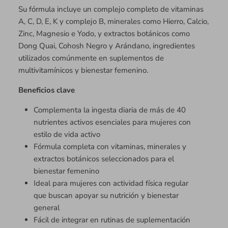
Su fórmula incluye un complejo completo de vitaminas
A, C, D, E, K y complejo B, minerales como Hierro, Calcio,
Zinc, Magnesio e Yodo, y extractos botánicos como
Dong Quai, Cohosh Negro y Arándano, ingredientes
utilizados comúnmente en suplementos de
multivitamínicos y bienestar femenino.
Beneficios clave
Complementa la ingesta diaria de más de 40
nutrientes activos esenciales para mujeres con
estilo de vida activo
Fórmula completa con vitaminas, minerales y
extractos botánicos seleccionados para el
bienestar femenino
Ideal para mujeres con actividad física regular
que buscan apoyar su nutrición y bienestar
general
Fácil de integrar en rutinas de suplementación