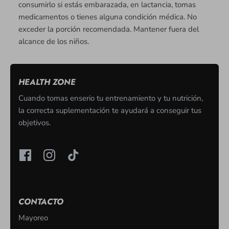
consumirlo si estás embarazada, en lactancia, tomas
medicamentos o tienes alguna condición médica. No
exceder la porción recomendada. Mantener fuera del
alcance de los niños.
HEALTH ZONE
Cuando tomas enserio tu entrenamiento y tu nutrición,
la correcta suplementación te ayudará a conseguir tus
objetivos.
CONTACTO
Mayoreo