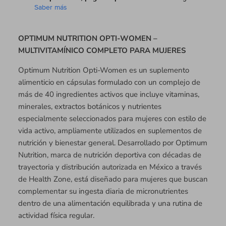
Saber más
OPTIMUM NUTRITION OPTI-WOMEN –
MULTIVITAMÍNICO COMPLETO PARA MUJERES
Optimum Nutrition Opti-Women es un suplemento
alimenticio en cápsulas formulado con un complejo de
más de 40 ingredientes activos que incluye vitaminas,
minerales, extractos botánicos y nutrientes
especialmente seleccionados para mujeres con estilo de
vida activo, ampliamente utilizados en suplementos de
nutrición y bienestar general. Desarrollado por Optimum
Nutrition, marca de nutrición deportiva con décadas de
trayectoria y distribución autorizada en México a través
de Health Zone, está diseñado para mujeres que buscan
complementar su ingesta diaria de micronutrientes
dentro de una alimentación equilibrada y una rutina de
actividad física regular.