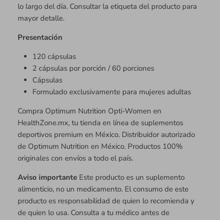
lo largo del día. Consultar la etiqueta del producto para
mayor detalle.
Presentación
120 cápsulas
2 cápsulas por porción / 60 porciones
Cápsulas
Formulado exclusivamente para mujeres adultas
Compra Optimum Nutrition Opti-Women en
HealthZone.mx, tu tienda en línea de suplementos
deportivos premium en México. Distribuidor autorizado
de Optimum Nutrition en México. Productos 100%
originales con envíos a todo el país.
Aviso importante
Este producto es un suplemento
alimenticio, no un medicamento. El consumo de este
producto es responsabilidad de quien lo recomienda y
de quien lo usa. Consulta a tu médico antes de