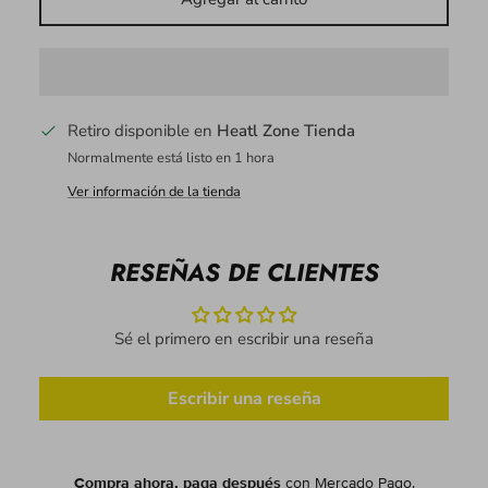
Retiro disponible en
Heatl Zone Tienda
Normalmente está listo en 1 hora
Ver información de la tienda
RESEÑAS DE CLIENTES
Sé el primero en escribir una reseña
Escribir una reseña
Compra ahora, paga después
con Mercado Pago.