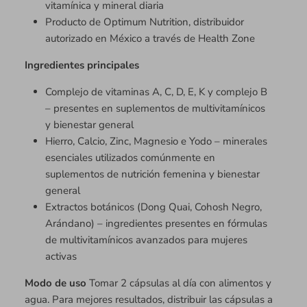
vitamínica y mineral diaria
Producto de Optimum Nutrition, distribuidor
autorizado en México a través de Health Zone
Ingredientes principales
Complejo de vitaminas A, C, D, E, K y complejo B
– presentes en suplementos de multivitamínicos
y bienestar general
Hierro, Calcio, Zinc, Magnesio e Yodo – minerales
esenciales utilizados comúnmente en
suplementos de nutrición femenina y bienestar
general
Extractos botánicos (Dong Quai, Cohosh Negro,
Arándano) – ingredientes presentes en fórmulas
de multivitamínicos avanzados para mujeres
activas
Modo de uso
Tomar 2 cápsulas al día con alimentos y
agua. Para mejores resultados, distribuir las cápsulas a