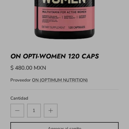
ON OPTI-WOMEN 120 CAPS
$ 480.00 MXN
Proveedor
ON (OPTIMUM NUTRITION)
Cantidad
Agregar al carrito