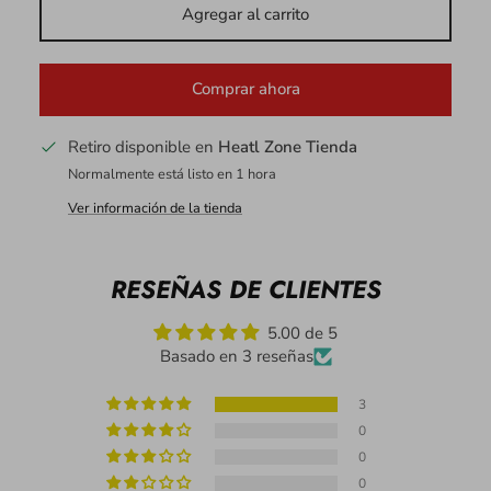
Agregar al carrito
Comprar ahora
Retiro disponible en
Heatl Zone Tienda
Normalmente está listo en 1 hora
Ver información de la tienda
RESEÑAS DE CLIENTES
5.00 de 5
Basado en 3 reseñas
3
0
0
0