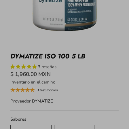
DYMATIZE ISO 100 5 LB
3 reseñas
$ 1,960.00 MXN
Inventario en el camino
3 testimonios
Proveedor
DYMATIZE
Sabores