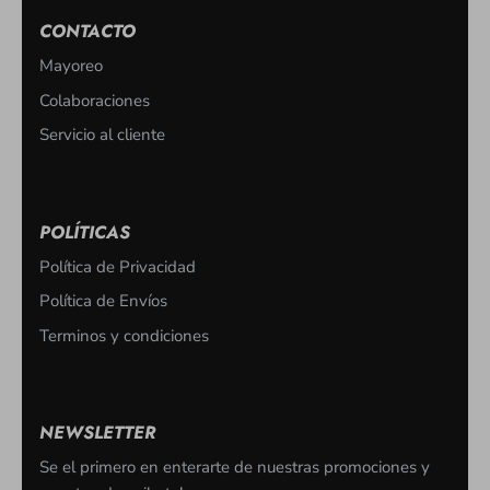
CONTACTO
Mayoreo
Colaboraciones
Servicio al cliente
POLÍTICAS
Política de Privacidad
Política de Envíos
Terminos y condiciones
NEWSLETTER
Se el primero en enterarte de nuestras promociones y