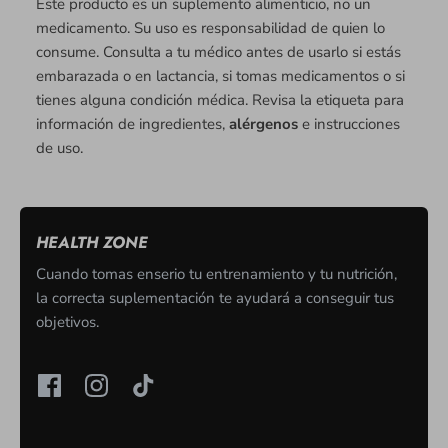
Este producto es un suplemento alimenticio, no un
medicamento. Su uso es responsabilidad de quien lo
consume. Consulta a tu médico antes de usarlo si estás
embarazada o en lactancia, si tomas medicamentos o si
tienes alguna condición médica. Revisa la etiqueta para
información de ingredientes,
alérgenos
e instrucciones
de uso.
HEALTH ZONE
Cuando tomas enserio tu entrenamiento y tu nutrición,
la correcta suplementación te ayudará a conseguir tus
objetivos.