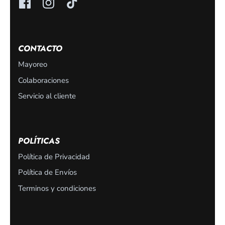
CONTACTO
Mayoreo
Colaboraciones
Servicio al cliente
POLÍTICAS
Política de Privacidad
Política de Envíos
Terminos y condiciones