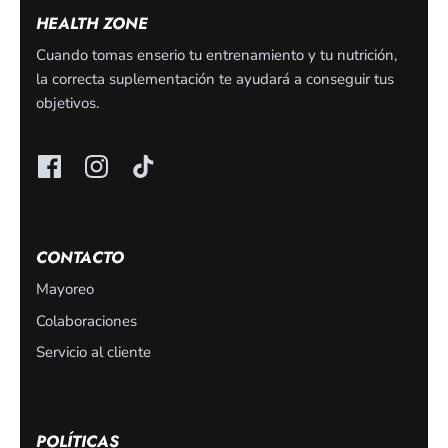
HEALTH ZONE
Cuando tomas enserio tu entrenamiento y tu nutrición,
la correcta suplementación te ayudará a conseguir tus
objetivos.
CONTACTO
Mayoreo
Colaboraciones
Servicio al cliente
POLÍTICAS