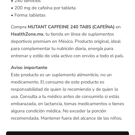
• 240 servicios
• 200 mg de cafeína por tableta
• Forma: tabletas
Compra
MUTANT CAFFEINE 240 TABS (CAFEÍNA)
en
HealthZone.mx
, tu tienda en línea de suplementos
deportivos premium en México. Producto original, ideal
para complementar tu nutrición diaria, energía para
entrenar y estilo de vida activo con envíos a todo el país.
Aviso importante
Este producto es un suplemento alimenticio, no un
medicamento. El consumo de este producto es
responsabilidad de quien lo recomienda y de quien lo
usa. Consulta a tu médico antes de consumirlo si estás
embarazada, en lactancia, tomas medicamentos o tienes
alguna condición médica. No exceder la porción
recomendada. Mantener fuera del alcance de los niños.