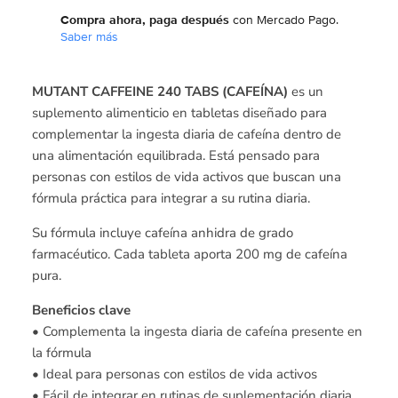
Compra ahora, paga después
con Mercado Pago.
Saber más
MUTANT CAFFEINE 240 TABS (CAFEÍNA)
es un
suplemento alimenticio en tabletas diseñado para
complementar la ingesta diaria de cafeína dentro de
una alimentación equilibrada. Está pensado para
personas con estilos de vida activos que buscan una
fórmula práctica para integrar a su rutina diaria.
Su fórmula incluye cafeína anhidra de grado
farmacéutico. Cada tableta aporta 200 mg de cafeína
pura.
Beneficios clave
• Complementa la ingesta diaria de cafeína presente en
la fórmula
• Ideal para personas con estilos de vida activos
• Fácil de integrar en rutinas de suplementación diaria