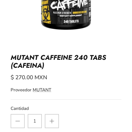
MUTANT CAFFEINE 240 TABS
(CAFEINA)
$ 270.00 MXN
Proveedor
MUTANT
Cantidad