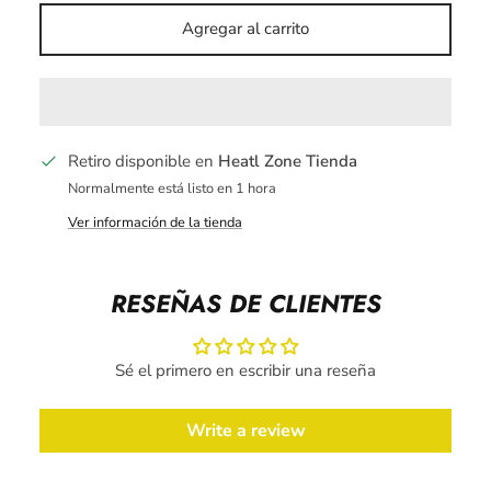
Agregar al carrito
Retiro disponible en
Heatl Zone Tienda
Normalmente está listo en 1 hora
Ver información de la tienda
RESEÑAS DE CLIENTES
Sé el primero en escribir una reseña
Write a review