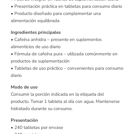
• Presentación práctica en tabletas para consumo diario
• Producto diseñado para complementar una
alimentación equilibrada
Ingredientes principales
• Cafeína anhidra – presente en suplementos
alimenticios de uso diario
• Fórmula de cafeína pura – utilizada comúnmente en
productos de suplementación
• Tabletas de uso práctico – convenientes para consumo
diario
Modo de uso
Consumir la porción indicada en la etiqueta del
producto. Tomar 1 tableta al día con agua. Mantenerse
hidratado durante su consumo.
Presentación
• 240 tabletas por envase