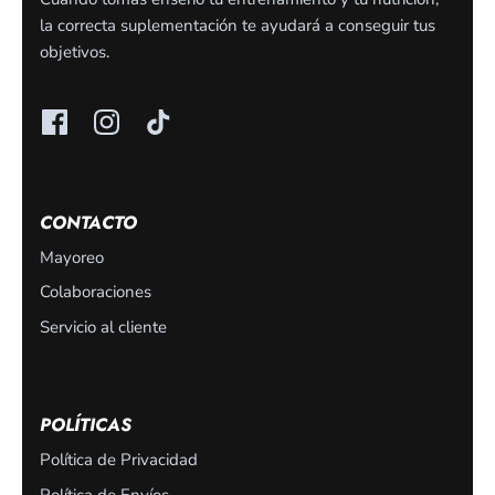
la correcta suplementación te ayudará a conseguir tus
objetivos.
CONTACTO
Mayoreo
Colaboraciones
Servicio al cliente
POLÍTICAS
Política de Privacidad
Política de Envíos