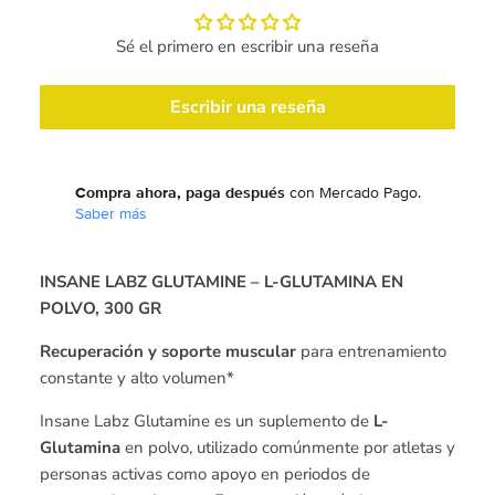
Sé el primero en escribir una reseña
Escribir una reseña
Compra ahora, paga después
con Mercado Pago.
Saber más
INSANE LABZ GLUTAMINE – L-GLUTAMINA EN
POLVO, 300 GR
Recuperación y soporte muscular
para entrenamiento
constante y alto volumen*
Insane Labz Glutamine es un suplemento de
L-
Glutamina
en polvo, utilizado comúnmente por atletas y
personas activas como apoyo en periodos de