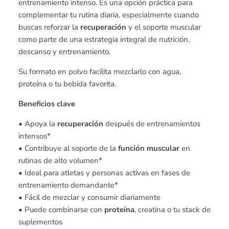
entrenamiento intenso. Es una opción práctica para
complementar tu rutina diaria, especialmente cuando
buscas reforzar la
recuperación
y el soporte muscular
como parte de una estrategia integral de nutrición,
descanso y entrenamiento.
Su formato en polvo facilita mezclarlo con agua,
proteína o tu bebida favorita.
Beneficios clave
• Apoya la
recuperación
después de entrenamientos
intensos*
• Contribuye al soporte de la
función muscular
en
rutinas de alto volumen*
• Ideal para atletas y personas activas en fases de
entrenamiento demandante*
• Fácil de mezclar y consumir diariamente
• Puede combinarse con
proteína
, creatina o tu stack de
suplementos