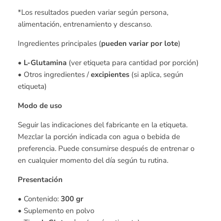
*Los resultados pueden variar según persona,
alimentación, entrenamiento y descanso.
Ingredientes principales (
pueden variar por lote
)
•
L-Glutamina
(ver etiqueta para cantidad por porción)
• Otros ingredientes /
excipientes
(si aplica, según
etiqueta)
Modo de uso
Seguir las indicaciones del fabricante en la etiqueta.
Mezclar la porción indicada con agua o bebida de
preferencia. Puede consumirse después de entrenar o
en cualquier momento del día según tu rutina.
Presentación
• Contenido:
300 gr
• Suplemento en polvo