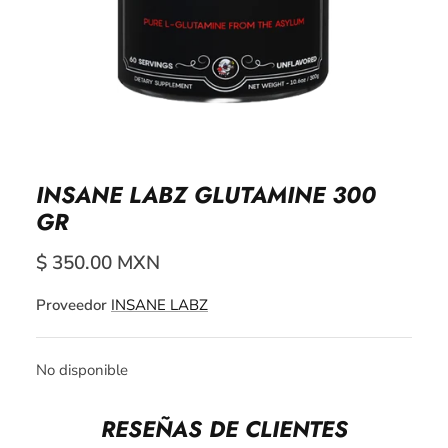
INSANE LABZ GLUTAMINE 300
GR
$ 350.00 MXN
Proveedor
INSANE LABZ
No disponible
RESEÑAS DE CLIENTES