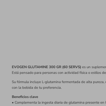
EVOGEN GLUTAMINE 300 GR (60 SERVS)
es un suplement
Está pensado para personas con actividad física o estilos de
Su fórmula incluye L-glutamina fermentada de alta pureza, 
con la bebida de tu preferencia.
Beneficios clave
• Complementa la ingesta diaria de glutamina presente en 