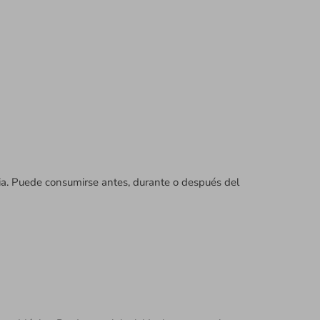
cia. Puede consumirse antes, durante o después del