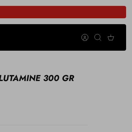
Cuenta
Buscar
Carrito
LUTAMINE 300 GR