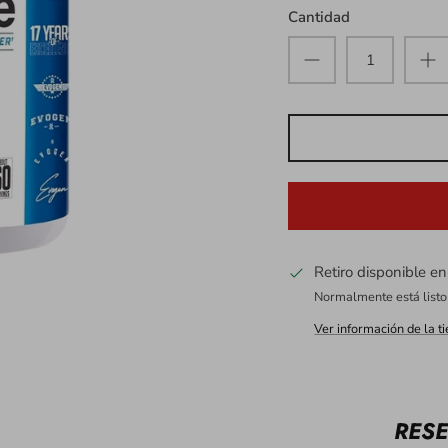
Cantidad
Retiro disponible e
Normalmente está listo
Ver información de la t
RESE