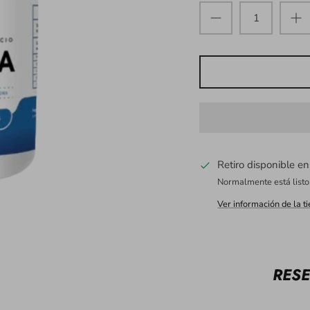
Retiro disponible e
Normalmente está listo
Ver información de la t
RESE