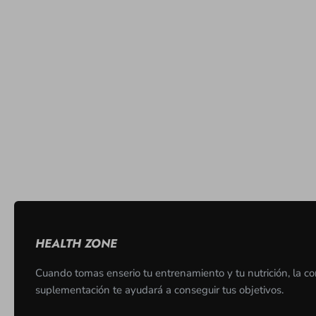
HEALTH ZONE
Cuando tomas enserio tu entrenamiento y tu nutrición, la co
suplementación te ayudará a conseguir tus objetivos.