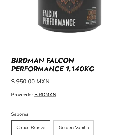
BIRDMAN FALCON
PERFORMANCE 1.140KG
$ 950.00 MXN
Proveedor
BIRDMAN
Sabores
Choco Bronze
Golden Vanilla