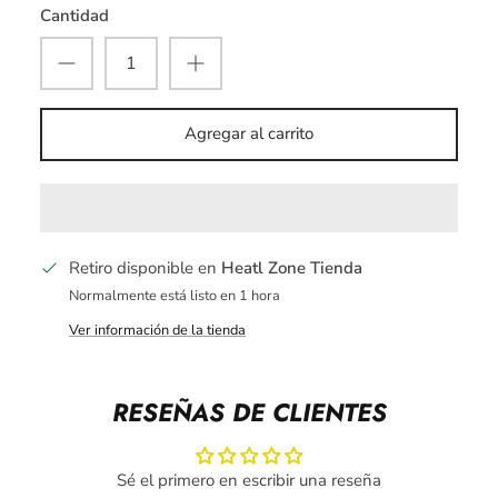
Cantidad
Agregar al carrito
Retiro disponible en
Heatl Zone Tienda
Normalmente está listo en 1 hora
Ver información de la tienda
RESEÑAS DE CLIENTES
Sé el primero en escribir una reseña