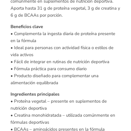
comúnmente en suplementos de nutrición deportiva.
Aporta hasta 31 g de proteína vegetal, 3 g de creatina y
6 g de BCAAs por porción.
Beneficios clave
• Complementa la ingesta diaria de proteína presente
en la fórmula
• Ideal para personas con actividad física o estilos de
vida activos
• Fácil de integrar en rutinas de nutrición deportiva
• Fórmula práctica para consumo diario
• Producto diseñado para complementar una
alimentación equilibrada
Ingredientes principales
• Proteína vegetal – presente en suplementos de
nutrición deportiva
• Creatina monohidratada – utilizada comúnmente en
fórmulas deportivas
• BCAAs – aminoácidos presentes en la fórmula