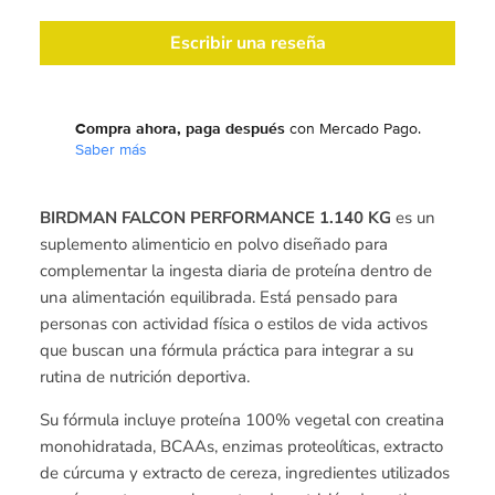
Escribir una reseña
Compra ahora, paga después
con Mercado Pago.
Saber más
BIRDMAN FALCON PERFORMANCE 1.140 KG
es un
suplemento alimenticio en polvo diseñado para
complementar la ingesta diaria de proteína dentro de
una alimentación equilibrada. Está pensado para
personas con actividad física o estilos de vida activos
que buscan una fórmula práctica para integrar a su
rutina de nutrición deportiva.
Su fórmula incluye proteína 100% vegetal con creatina
monohidratada, BCAAs, enzimas proteolíticas, extracto
de cúrcuma y extracto de cereza, ingredientes utilizados