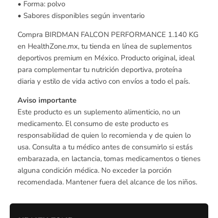
• Forma: polvo
• Sabores disponibles según inventario
Compra BIRDMAN FALCON PERFORMANCE 1.140 KG
en HealthZone.mx, tu tienda en línea de suplementos
deportivos premium en México. Producto original, ideal
para complementar tu nutrición deportiva, proteína
diaria y estilo de vida activo con envíos a todo el país.
Aviso importante
Este producto es un suplemento alimenticio, no un
medicamento. El consumo de este producto es
responsabilidad de quien lo recomienda y de quien lo
usa. Consulta a tu médico antes de consumirlo si estás
embarazada, en lactancia, tomas medicamentos o tienes
alguna condición médica. No exceder la porción
recomendada. Mantener fuera del alcance de los niños.