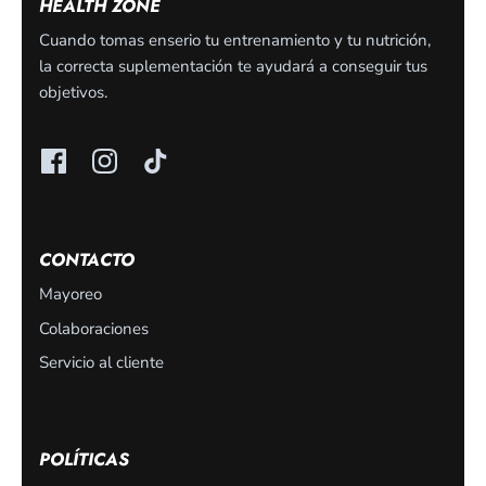
HEALTH ZONE
Cuando tomas enserio tu entrenamiento y tu nutrición,
la correcta suplementación te ayudará a conseguir tus
objetivos.
CONTACTO
Mayoreo
Colaboraciones
Servicio al cliente
POLÍTICAS