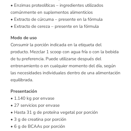
• Enzimas proteolíticas – ingredientes utilizados
comúnmente en suplementos alimenticios
• Extracto de cúrcuma – presente en la fórmula
• Extracto de cereza – presente en la fórmula
Modo de uso
Consumir la porción indicada en la etiqueta del
producto. Mezclar 1 scoop con agua fría o con la bebida
de tu preferencia. Puede utilizarse después del
entrenamiento o en cualquier momento del día, según
las necesidades individuales dentro de una alimentación
equilibrada.
Presentación
• 1.140 kg por envase
• 27 servicios por envase
• Hasta 31 g de proteína vegetal por porción
• 3 g de creatina por porción
• 6 g de BCAAs por porción