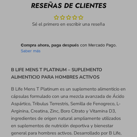
RESEÑAS DE CLIENTES
Sé el primero en escribir una reseña
Compra ahora, paga después
con Mercado Pago.
Saber más
B LIFE MENS T PLATINUM – SUPLEMENTO
ALIMENTICIO PARA HOMBRES ACTIVOS
B Life Mens T Platinum es un suplemento alimenticio en
cápsulas formulado con una mezcla avanzada de Ácido
Aspártico, Tribulus Terrestris, Semilla de Fenogreco, L-
Arginina, Creatina, Zinc, Boro Citrato y Vitamina D3,
ingredientes de origen natural ampliamente utilizados
en suplementos de nutrición deportiva y bienestar
general para hombres activos. Desarrollado por B Life,