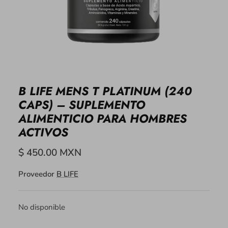
B LIFE MENS T PLATINUM (240
CAPS) – SUPLEMENTO
ALIMENTICIO PARA HOMBRES
ACTIVOS
$ 450.00 MXN
Proveedor
B LIFE
No disponible