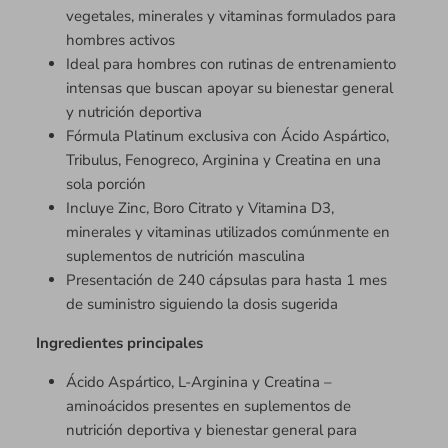
vegetales, minerales y vitaminas formulados para
hombres activos
Ideal para hombres con rutinas de entrenamiento
intensas que buscan apoyar su bienestar general
y nutrición deportiva
Fórmula Platinum exclusiva con Ácido Aspártico,
Tribulus, Fenogreco, Arginina y Creatina en una
sola porción
Incluye Zinc, Boro Citrato y Vitamina D3,
minerales y vitaminas utilizados comúnmente en
suplementos de nutrición masculina
Presentación de 240 cápsulas para hasta 1 mes
de suministro siguiendo la dosis sugerida
Ingredientes principales
Ácido Aspártico, L-Arginina y Creatina –
aminoácidos presentes en suplementos de
nutrición deportiva y bienestar general para