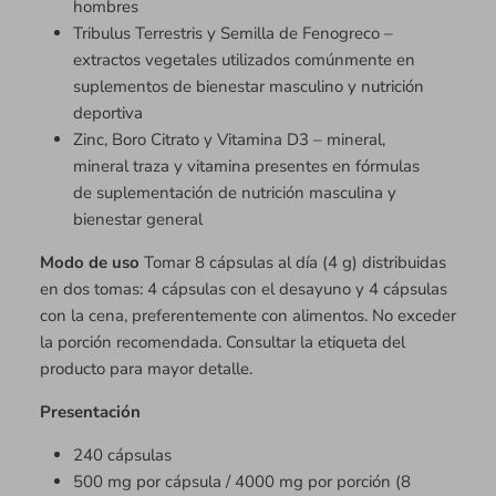
hombres
Tribulus Terrestris y Semilla de Fenogreco –
extractos vegetales utilizados comúnmente en
suplementos de bienestar masculino y nutrición
deportiva
Zinc, Boro Citrato y Vitamina D3 – mineral,
mineral traza y vitamina presentes en fórmulas
de suplementación de nutrición masculina y
bienestar general
Modo de uso
Tomar 8 cápsulas al día (4 g) distribuidas
en dos tomas: 4 cápsulas con el desayuno y 4 cápsulas
con la cena, preferentemente con alimentos. No exceder
la porción recomendada. Consultar la etiqueta del
producto para mayor detalle.
Presentación
240 cápsulas
500 mg por cápsula / 4000 mg por porción (8