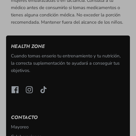
mujeres embarazadas o en lactancia. Consulta a tu
médico antes de consumirlo si tomas medicamentos o
tienes alguna condición médica. No exceder la porción
recomendada. Mantener fuera del alcance de los niños.
HEALTH ZONE
Cuando tomas enserio tu entrenamiento y tu nutrición,
la correcta suplementación te ayudará a conseguir tus
objetivos.
CONTACTO
Mayoreo