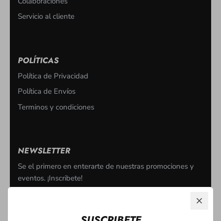
Colaboraciones
Servicio al cliente
POLÍTICAS
Política de Privacidad
Política de Envíos
Terminos y condiciones
NEWSLETTER
Se el primero en enterarte de nuestras promociones y
eventos. ¡Inscribete!
SUSCRIBETE