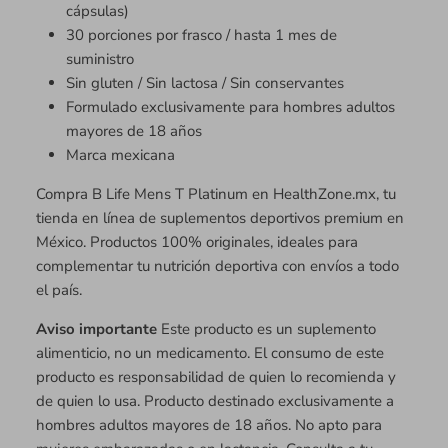
cápsulas)
30 porciones por frasco / hasta 1 mes de
suministro
Sin gluten / Sin lactosa / Sin conservantes
Formulado exclusivamente para hombres adultos
mayores de 18 años
Marca mexicana
Compra B Life Mens T Platinum en HealthZone.mx, tu
tienda en línea de suplementos deportivos premium en
México. Productos 100% originales, ideales para
complementar tu nutrición deportiva con envíos a todo
el país.
Aviso importante
Este producto es un suplemento
alimenticio, no un medicamento. El consumo de este
producto es responsabilidad de quien lo recomienda y
de quien lo usa. Producto destinado exclusivamente a
hombres adultos mayores de 18 años. No apto para