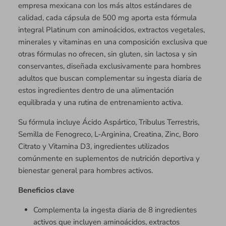
empresa mexicana con los más altos estándares de
calidad, cada cápsula de 500 mg aporta esta fórmula
integral Platinum con aminoácidos, extractos vegetales,
minerales y vitaminas en una composición exclusiva que
otras fórmulas no ofrecen, sin gluten, sin lactosa y sin
conservantes, diseñada exclusivamente para hombres
adultos que buscan complementar su ingesta diaria de
estos ingredientes dentro de una alimentación
equilibrada y una rutina de entrenamiento activa.
Su fórmula incluye Ácido Aspártico, Tribulus Terrestris,
Semilla de Fenogreco, L-Arginina, Creatina, Zinc, Boro
Citrato y Vitamina D3, ingredientes utilizados
comúnmente en suplementos de nutrición deportiva y
bienestar general para hombres activos.
Beneficios clave
Complementa la ingesta diaria de 8 ingredientes
activos que incluyen aminoácidos, extractos