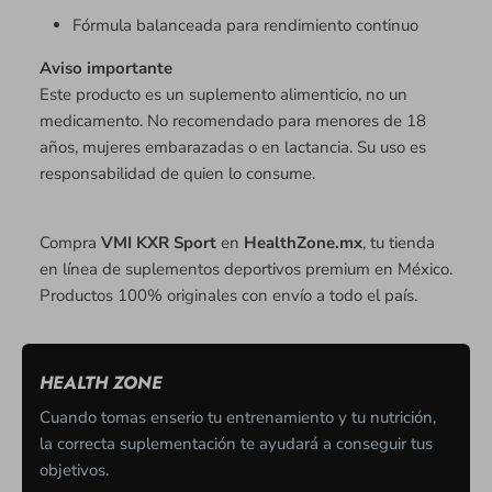
Fórmula balanceada para rendimiento continuo
Aviso importante
Este producto es un suplemento alimenticio, no un
medicamento. No recomendado para menores de 18
años, mujeres embarazadas o en lactancia. Su uso es
responsabilidad de quien lo consume.
Compra
VMI KXR Sport
en
HealthZone.mx
, tu tienda
en línea de suplementos deportivos premium en México.
Productos 100% originales con envío a todo el país.
HEALTH ZONE
Cuando tomas enserio tu entrenamiento y tu nutrición,
la correcta suplementación te ayudará a conseguir tus
objetivos.