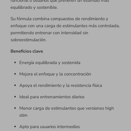
funcional o usuarios que prefieren un estímulo más
equilibrado y sostenible.
Su fórmula combina compuestos de rendimiento y
enfoque con una carga de estimulantes más controlada,
permitiendo entrenar con intensidad sin
sobreestimulación.
Beneficios clave
Energía equilibrada y sostenida
Mejora el enfoque y la concentración
Apoya el rendimiento y la resistencia física
Ideal para entrenamientos diarios
Menor carga de estimulantes que versiones high
stim
Apto para usuarios intermedios