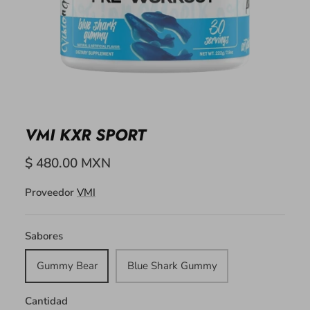
VMI KXR SPORT
$ 480.00 MXN
Proveedor
VMI
Sabores
Gummy Bear
Blue Shark Gummy
Cantidad