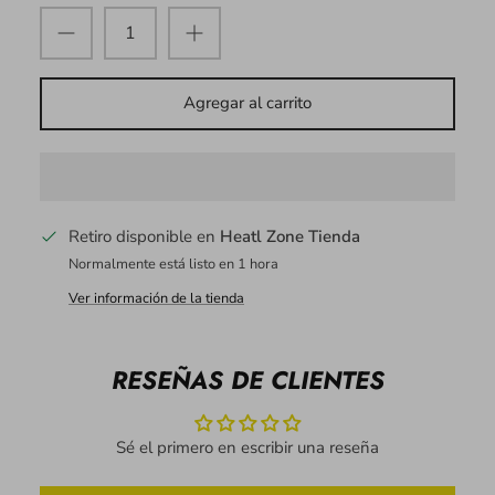
Agregar al carrito
Retiro disponible en
Heatl Zone Tienda
Normalmente está listo en 1 hora
Ver información de la tienda
RESEÑAS DE CLIENTES
Sé el primero en escribir una reseña