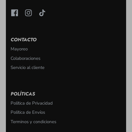
CONTACTO
Mayoreo
Colaboraciones
Servicio al cliente
POLÍTICAS
Política de Privacidad
Política de Envíos
Terminos y condiciones